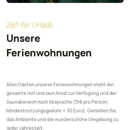
Zeit für Urlaub
Unsere
Ferienwohnungen
Allen Gästen unserer Ferienwohnungen steht der
gesamte Hof und sein Areal zur Verfügung und der
Saunabereich nach Absprache (15€ pro Person;
Mindestnutzungsgebühr = 30 Euro). Genießen Sie
das Ambiente und die wunderschöne Umgebung zu
jeder Jahreszeit.