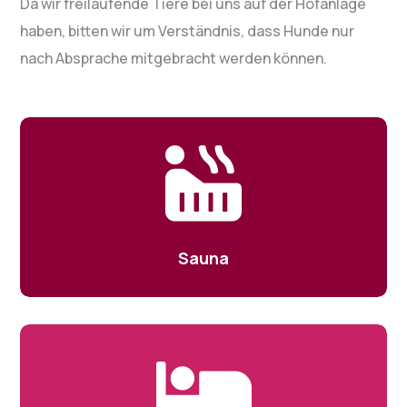
Da wir freilaufende Tiere bei uns auf der Hofanlage
haben, bitten wir um Verständnis, dass Hunde nur
nach Absprache mitgebracht werden können.
Sauna