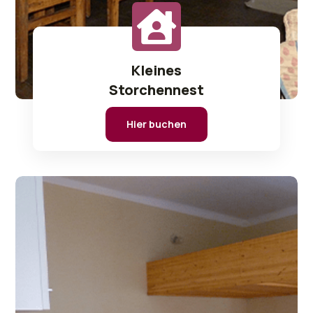
Kleines
Storchennest
Hier buchen