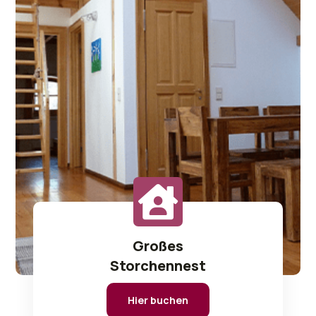
Großes
Storchennest
Hier buchen