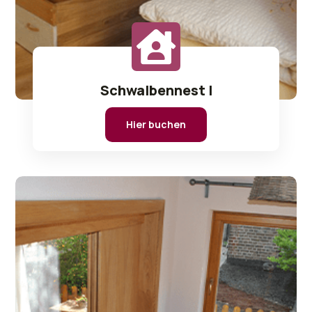
Schwalbennest I
Hier buchen