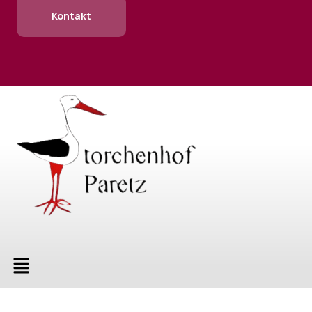
Kontakt