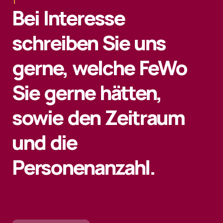
Bei Interesse
schreiben Sie uns
gerne, welche FeWo
Sie gerne hätten,
sowie den Zeitraum
und die
Personenanzahl.