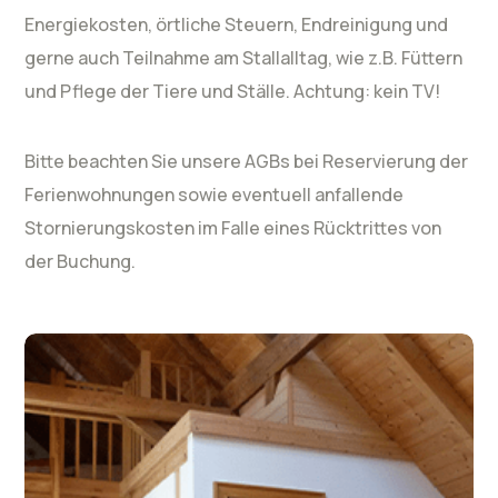
Energiekosten, örtliche Steuern, Endreinigung und
gerne auch Teilnahme am Stallalltag, wie z.B. Füttern
und Pflege der Tiere und Ställe. Achtung: kein TV!
Bitte beachten Sie unsere AGBs bei Reservierung der
Ferienwohnungen sowie eventuell anfallende
Stornierungskosten im Falle eines Rücktrittes von
der Buchung.