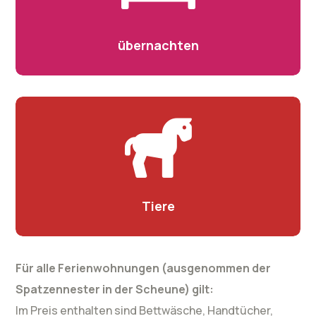
übernachten
Tiere
Für alle Ferienwohnungen (ausgenommen der
Spatzennester in der Scheune) gilt:
Im Preis enthalten sind Bettwäsche, Handtücher,