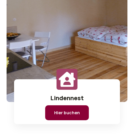
Lindennest
Hier buchen