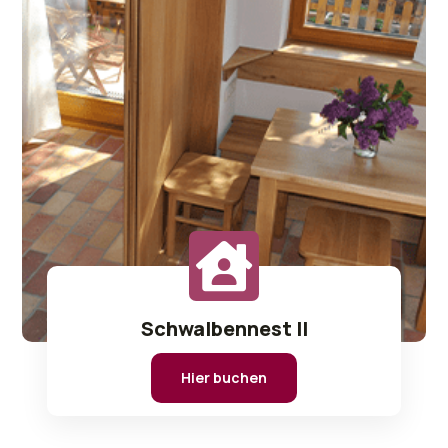
Schwalbennest II
Hier buchen